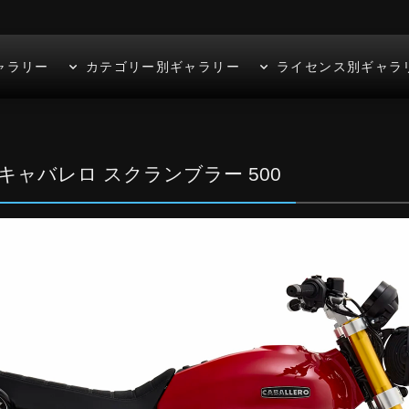
ャラリー
カテゴリー別ギャラリー
ライセンス別ギャラ
25） | キャバレロ スクランブラー 500